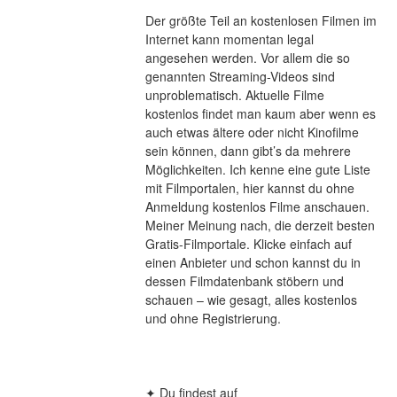
Der größte Teil an kostenlosen Filmen im 
Internet kann momentan legal 
angesehen werden. Vor allem die so 
genannten Streaming-Videos sind 
unproblematisch. Aktuelle Filme 
kostenlos findet man kaum aber wenn es 
auch etwas ältere oder nicht Kinofilme 
sein können, dann gibt’s da mehrere 
Möglichkeiten. Ich kenne eine gute Liste 
mit Filmportalen, hier kannst du ohne 
Anmeldung kostenlos Filme anschauen. 
Meiner Meinung nach, die derzeit besten 
Gratis-Filmportale. Klicke einfach auf 
einen Anbieter und schon kannst du in 
dessen Filmdatenbank stöbern und 
schauen – wie gesagt, alles kostenlos 
und ohne Registrierung.
✦ Du findest auf 