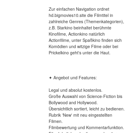
Zur einfachen Navigation ordnet 
hd.bigmovies10.site die Filmtitel in 
zahlreiche Genres (Themenkategorien), 
z.B. Starkino beinhaltet berühmte 
Kinofilme, Actionkino natürlich 
Actionfilme, unter Spaßkino finden sich 
Komödien und witzige Filme oder bei 
Prickelkino geht's unter die Haut.
✦ Angebot und Features:
Legal und absolut kostenlos.
Große Auswahl von Science-Fiction bis 
Bollywood and Hollywood.
Übersichtlich sortiert, leicht zu bedienen.
Rubrik 'New' mit neu eingestellten 
Filmen.
Filmbewertung und Kommentarfunktion.