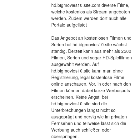
hd.bigmovies10.site.com diverse Filme, 
welche kostenlos als Stream angeboten 
werden. Zudem werden dort auch alle 
Portale aufgelistet
Das Angebot an kostenlosen Filmen und 
Serien bei hd.bigmovies10.site wächst 
ständig. Derzeit kann aus mehr als 2500 
Filmen, Serien und sogar HD-Spielfilmen 
ausgewählt werden. Auf 
hd.bigmovies10.site kann man ohne 
Registrierung, legal kostenlose Filme 
online anschauen. Vor, in oder nach den 
Filmen können dabei kurze Werbespots 
erscheinen. Keine Angst, bei 
hd.bigmovies10.site sind die 
Unterbrechungen längst nicht so 
ausgeprägt und nervig wie im privaten 
Fernsehen und teilweise lässt sich die 
Werbung auch schließen oder 
überspringen.