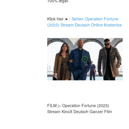
100% legal!
Klick hier ➤ : 
Sehen Operation Fortune 
(2023) Stream Deutsch Online Kostenlos
FILM ▷ Operation Fortune (2023) 
Stream KinoX Deutsch Ganzer Film