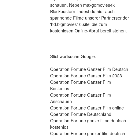
schauen. Neben maxgomovies4k 
Blockbustern findest du hier auch 
spannende Filme unserer Partnersender 
'hd.bigmovies10.site' die zum 
kostenlosen Online-Abruf bereit stehen.
Stichwortsuche Google:
Operation Fortune Ganzer Film Deutsch
Operation Fortune Ganzer Film 2023
Operation Fortune Ganzer Film 
Kostenlos
Operation Fortune Ganzer Film 
Anschauen
Operation Fortune Ganzer Film online
Operation Fortune Deutschland
Operation Fortune ganze filme deutsch 
kostenlos
Operation Fortune ganzer film deutsch 