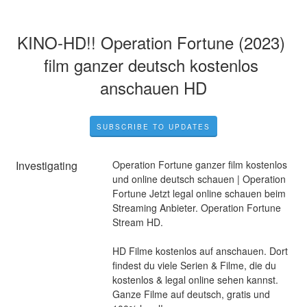
KINO-HD!! Operation Fortune (2023) 
film ganzer deutsch kostenlos 
anschauen HD
SUBSCRIBE TO UPDATES
Investigating
Operation Fortune ganzer film kostenlos 
und online deutsch schauen | Operation 
Fortune Jetzt legal online schauen beim 
Streaming Anbieter. Operation Fortune 
Stream HD.
HD Filme kostenlos auf anschauen. Dort 
findest du viele Serien & Filme, die du 
kostenlos & legal online sehen kannst. 
Ganze Filme auf deutsch, gratis und 