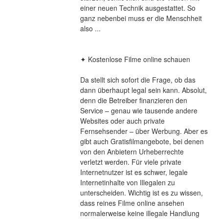
einer neuen Technik ausgestattet. So 
ganz nebenbei muss er die Menschheit 
also ...
✦ Kostenlose Filme online schauen
Da stellt sich sofort die Frage, ob das 
dann überhaupt legal sein kann. Absolut, 
denn die Betreiber finanzieren den 
Service – genau wie tausende andere 
Websites oder auch private 
Fernsehsender – über Werbung. Aber es 
gibt auch Gratisfilmangebote, bei denen 
von den Anbietern Urheberrechte 
verletzt werden. Für viele private 
Internetnutzer ist es schwer, legale 
Internetinhalte von Illegalen zu 
unterscheiden. Wichtig ist es zu wissen, 
dass reines Filme online ansehen 
normalerweise keine illegale Handlung 